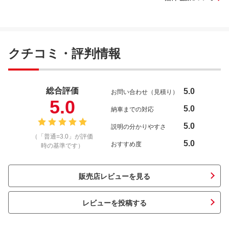
クチコミ・評判情報
総合評価
5.0
お問い合わせ（見積り）
5.0
5.0
納車までの対応
5.0
説明の分かりやすさ
（「普通=3.0」が評価
5.0
おすすめ度
時の基準です）
販売店レビューを見る
レビューを投稿する