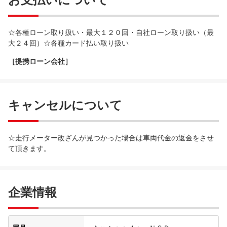
☆各種ローン取り扱い・最大１２０回・自社ローン取り扱い（最
大２４回）☆各種カード払い取り扱い
［提携ローン会社］
キャンセルについて
☆走行メーター改ざんが見つかった場合は車両代金の返金をさせ
て頂きます。
企業情報