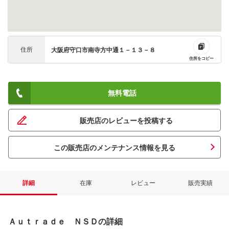
住所
大阪府守口市南寺方中通１－１３－８
住所をコピー
無料電話
販売店のレビューを投稿する
この販売店のメンテナンス情報を見る
詳細
在庫
レビュー
販売実績
Ａｕｔｒａｄｅ ＮＳＤの詳細