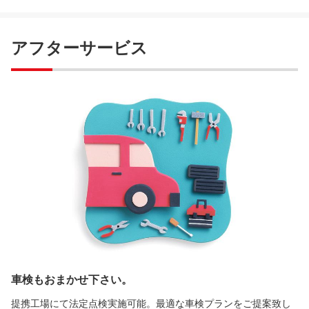
アフターサービス
車検もおまかせ下さい。
提携工場にて法定点検実施可能。最適な車検プランをご提案致し