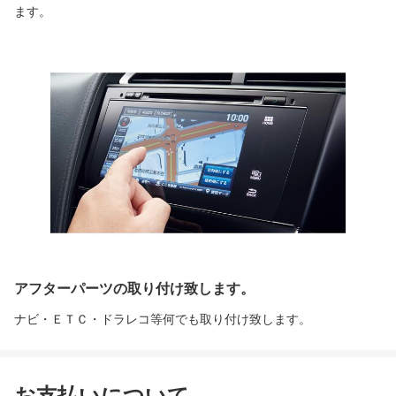
ます。
アフターパーツの取り付け致します。
ナビ・ＥＴＣ・ドラレコ等何でも取り付け致します。
お支払いについて