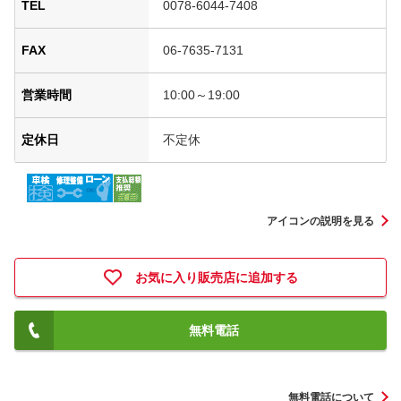
TEL
0078-6044-7408
FAX
06-7635-7131
営業時間
10:00～19:00
定休日
不定休
アイコンの説明を見る
お気に入り販売店に追加する
無料電話
無料電話について