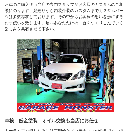
お車のご購入後も当店の専門スタッフがお客様のカスタムのご相
談にのります。足廻りから内装外装のカスタムまでカスタムパー
ツは多数存在しております。その中からお客様の思いを形にする
お手伝いを致します。是非あなただけの一台をつくりこんでいく
楽しみを共有させて下さい。
車検 鈑金塗装 オイル交換も当店にお任せ
カーライフを楽しむ為には定期的なメンテナンスが必要です。特