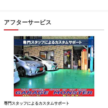
アフターサービス
専門スタッフによるカスタムサポート