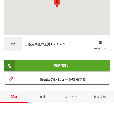
住所
大阪府高槻市玉川１－１－３
住所をコピー
無料電話
販売店のレビューを投稿する
詳細
在庫
レビュー
販売実績