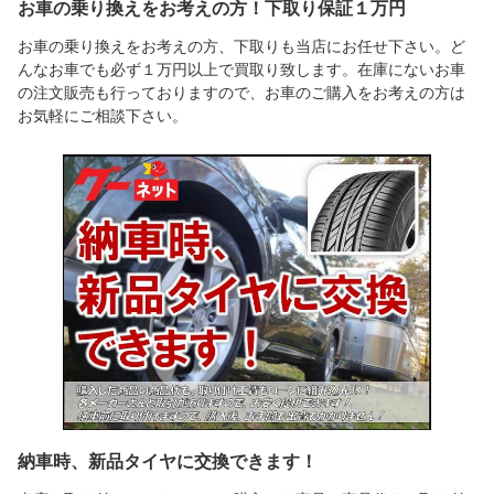
お車の乗り換えをお考えの方！下取り保証１万円
お車の乗り換えをお考えの方、下取りも当店にお任せ下さい。ど
んなお車でも必ず１万円以上で買取り致します。在庫にないお車
の注文販売も行っておりますので、お車のご購入をお考えの方は
お気軽にご相談下さい。
納車時、新品タイヤに交換できます！