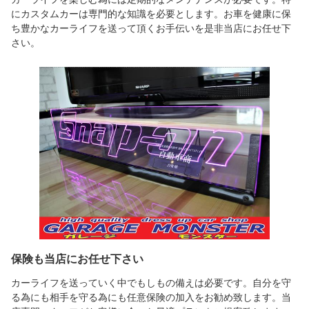
にカスタムカーは専門的な知識を必要とします。お車を健康に保
ち豊かなカーライフを送って頂くお手伝いを是非当店にお任せ下
さい。
保険も当店にお任せ下さい
カーライフを送っていく中でもしもの備えは必要です。自分を守
る為にも相手を守る為にも任意保険の加入をお勧め致します。当