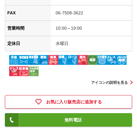
FAX
06-7508-3622
営業時間
10:00～19:00
定休日
水曜日
アイコンの説明を見る
お気に入り販売店に追加する
無料電話