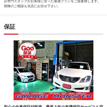
店専門スタッフがお客様に合った最適プランをご提案致します。
保険のご相談も当店にお任せ下さい。
保証
安心の全車保証付販売。最長３年の有償保証サービスも完