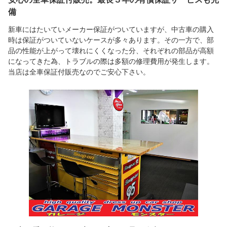
備
新車にはたいていメーカー保証がついていますが、中古車の購入
時は保証がついていないケースが多々あります。その一方で、部
品の性能が上がって壊れにくくなった分、それぞれの部品が高額
になってきた為、トラブルの際は多額の修理費用が発生します。
当店は全車保証付販売なのでご安心下さい。