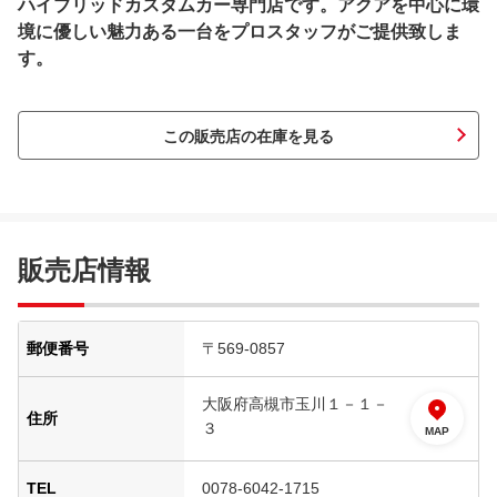
ハイブリッドカスタムカー専門店です。アクアを中心に環
境に優しい魅力ある一台をプロスタッフがご提供致しま
す。
この販売店の在庫を見る
販売店情報
郵便番号
〒569-0857
大阪府高槻市玉川１－１－
住所
３
MAP
TEL
0078-6042-1715