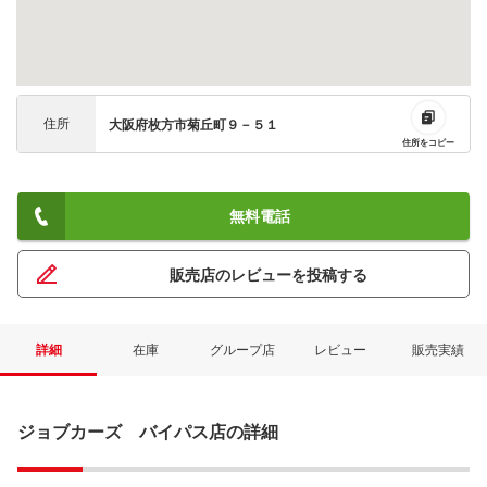
住所
大阪府枚方市菊丘町９－５１
住所をコピー
無料電話
販売店のレビューを投稿する
詳細
在庫
グループ店
レビュー
販売実績
ジョブカーズ バイパス店の詳細