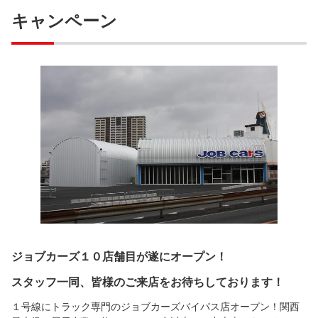
キャンペーン
ジョブカーズ１０店舗目が遂にオープン！
スタッフ一同、皆様のご来店をお待ちしております！
１号線にトラック専門のジョブカーズバイパス店オープン！関西