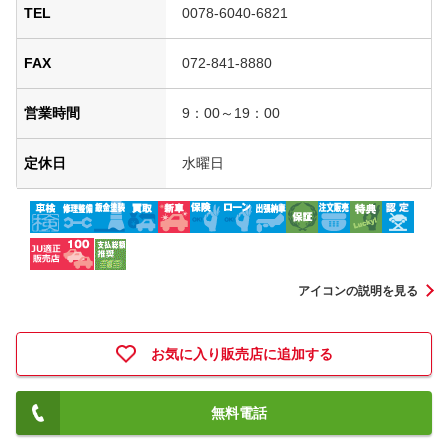
TEL
0078-6040-6821
FAX
072-841-8880
営業時間
9：00～19：00
定休日
水曜日
アイコンの説明を見る
お気に入り販売店に追加する
無料電話