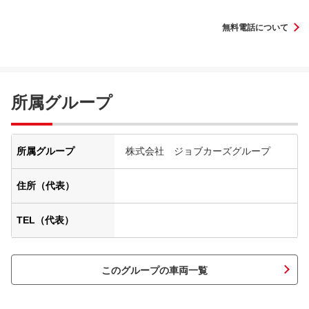
無料電話について
所属グループ
所属グループ
株式会社 ジョブカーズグループ
住所（代表）
TEL（代表）
このグループの車両一覧