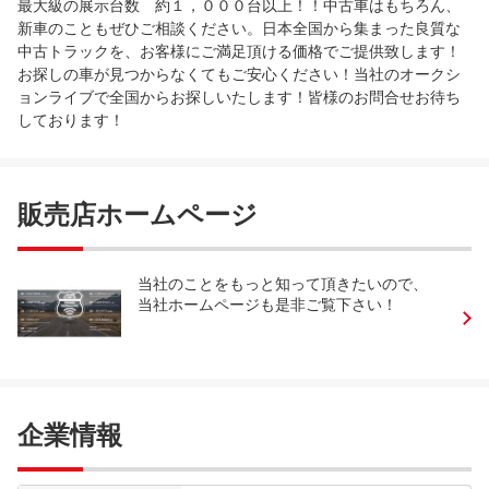
最大級の展示台数 約１，０００台以上！！中古車はもちろん、
新車のこともぜひご相談ください。日本全国から集まった良質な
中古トラックを、お客様にご満足頂ける価格でご提供致します！
お探しの車が見つからなくてもご安心ください！当社のオークシ
ョンライブで全国からお探しいたします！皆様のお問合せお待ち
しております！
販売店ホームページ
当社のことをもっと知って頂きたいので、
当社ホームページも是非ご覧下さい！
企業情報