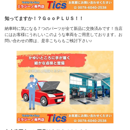
知ってますか！？ＧｏｏＰＬＵＳ！！
納車時に気になる７つのパーツが全て新品に交換済みです！当店
にはお客様にうれしいこのような車両をご用意しております。お
問い合わせの際は、是非こちらもご検討下さい♪