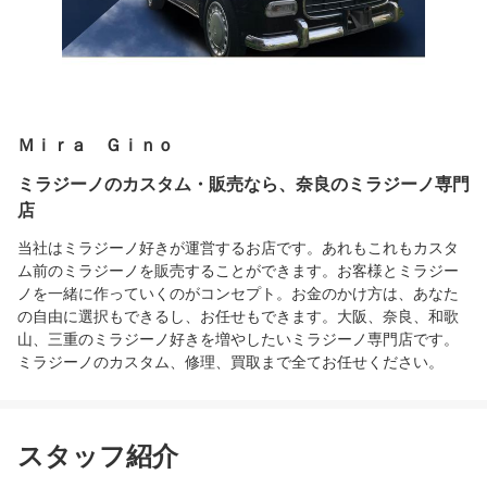
Ｍｉｒａ Ｇｉｎｏ
ミラジーノのカスタム・販売なら、奈良のミラジーノ専門
店
当社はミラジーノ好きが運営するお店です。あれもこれもカスタ
ム前のミラジーノを販売することができます。お客様とミラジー
ノを一緒に作っていくのがコンセプト。お金のかけ方は、あなた
の自由に選択もできるし、お任せもできます。大阪、奈良、和歌
山、三重のミラジーノ好きを増やしたいミラジーノ専門店です。
ミラジーノのカスタム、修理、買取まで全てお任せください。
スタッフ紹介