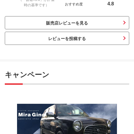
4.8
おすすめ度
時の基準です）
販売店レビューを見る
レビューを投稿する
キャンペーン