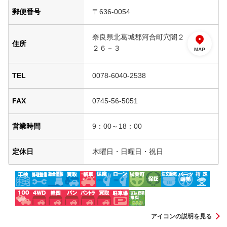
郵便番号
〒636-0054
奈良県北葛城郡河合町穴闇２
住所
２６－３
MAP
TEL
0078-6040-2538
FAX
0745-56-5051
営業時間
9：00～18：00
定休日
木曜日・日曜日・祝日
アイコンの説明を見る