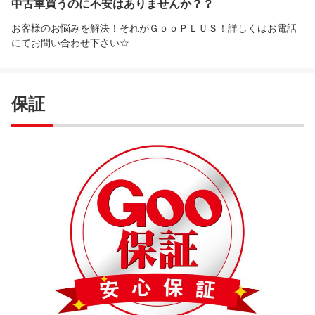
中古車買うのに不安はありませんか？？
お客様のお悩みを解決！それがＧｏｏＰＬＵＳ！詳しくはお電話
にてお問い合わせ下さい☆
保証