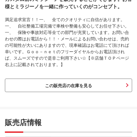
様とミラジーノを一緒に作っていくのがコンセプト。
満足追求宣言！！一、 全てのクオリティに自信があります。
一、 自社整備工場完備で車検や整備も安心してお任せ下さい。
一、 保険や事故対応等全ての部門が充実しています。お問い合
わせの際はお電話から！！・メールによるお問い合わせは、売約
の可能性が大いにありますので、現車確認はお電話にて頂ければ
幸いです。Ｇｏｏ－ｎｅｔのフリーダイヤルからお電話頂けれ
ば、スムーズですので是非ご利用下さい☆【※店舗ＴＯＰページ
右上に記載されております。】
この販売店の在庫を見る
販売店情報