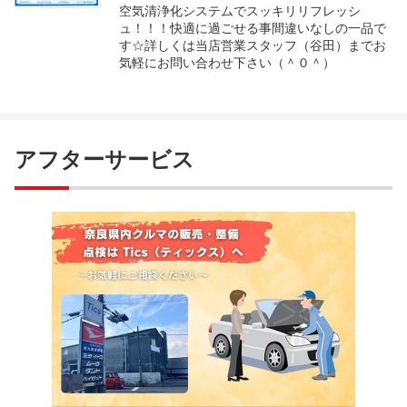
空気清浄化システムでスッキリリフレッシ
ュ！！！快適に過ごせる事間違いなしの一品で
す☆詳しくは当店営業スタッフ（谷田）までお
気軽にお問い合わせ下さい（＾０＾）
アフターサービス