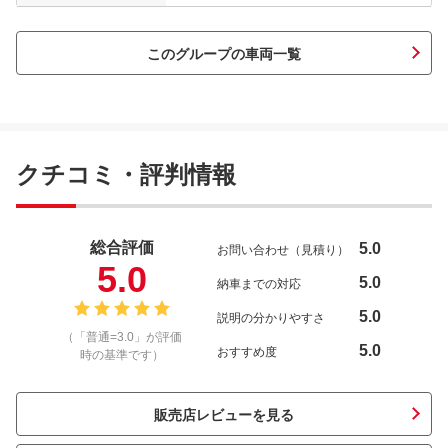
このグループの車両一覧
クチコミ・評判情報
総合評価
5.0
お問い合わせ（見積り）
5.0
5.0
納車までの対応
5.0
説明の分かりやすさ
（「普通=3.0」が評価
5.0
おすすめ度
時の基準です）
販売店レビューを見る