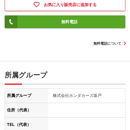
お気に入り販売店に追加する
無料電話
無料電話について
所属グループ
所属グループ
株式会社ホンダカーズ坂戸
住所（代表）
TEL（代表）