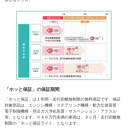
「ホッと保証」の保証期間
「ホッと保証」は１年間・走行距離無制限の無料保証です。保証
対象部品は、エンジン機構・ステアリング機構・動力伝達装置・
電子制御機構・排出ガス浄化装置・サスペンション・アクスル
等、となります。※４０万円未満の車両は、３ヶ月・走行距離無
制限の「ホッと保証ライト」となります。