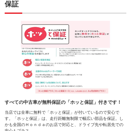
保証
すべての中古車が無料保証の「ホッと保証」付きです！
当店では全車に無料で「ホッと保証」が付いているので安心で
す。「ホッと保証」は、走行距離無制限で幅広い部品を保証。し
かも全国のＨｏｎｄａのお店で対応と、ドライブ先や転居先での
安心もプラス。