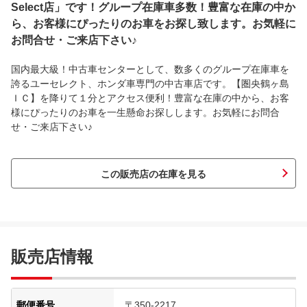
Select店」です！グループ在庫車多数！豊富な在庫の中か
ら、お客様にぴったりのお車をお探し致します。お気軽に
お問合せ・ご来店下さい♪
国内最大級！中古車センターとして、数多くのグループ在庫車を
誇るユーセレクト、ホンダ車専門の中古車店です。【圏央鶴ヶ島
ＩＣ】を降りて１分とアクセス便利！豊富な在庫の中から、お客
様にぴったりのお車を一生懸命お探しします。お気軽にお問合
せ・ご来店下さい♪
この販売店の在庫を見る
販売店情報
郵便番号
〒350-2217