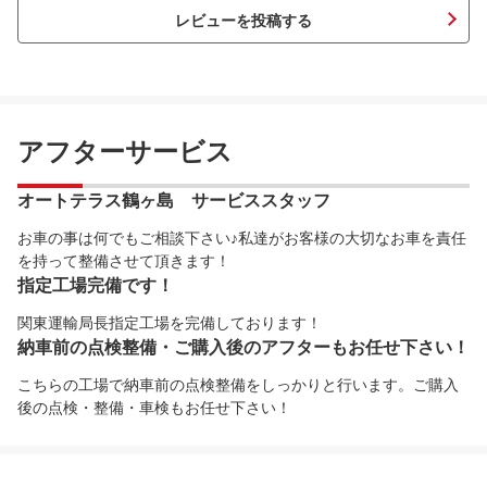
レビューを投稿する
アフターサービス
オートテラス鶴ヶ島 サービススタッフ
お車の事は何でもご相談下さい♪私達がお客様の大切なお車を責任
を持って整備させて頂きます！
指定工場完備です！
関東運輸局長指定工場を完備しております！
納車前の点検整備・ご購入後のアフターもお任せ下さい！
こちらの工場で納車前の点検整備をしっかりと行います。ご購入
後の点検・整備・車検もお任せ下さい！