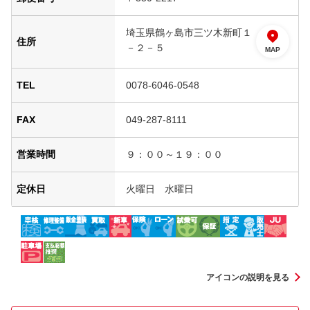
埼玉県鶴ヶ島市三ツ木新町１
住所
－２－５
MAP
TEL
0078-6046-0548
FAX
049-287-8111
営業時間
９：００～１９：００
定休日
火曜日 水曜日
アイコンの説明を見る