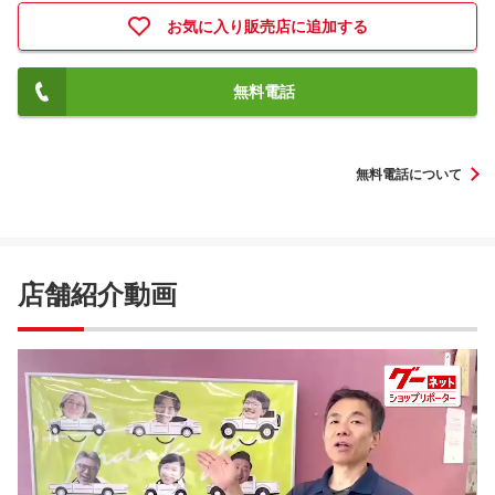
お気に入り販売店に追加する
無料電話
無料電話について
店舗紹介動画