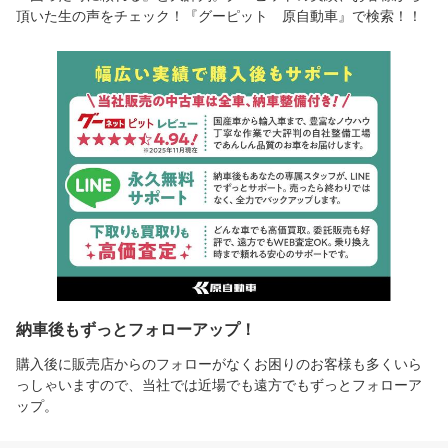
頂いた生の声をチェック！『グーピット 原自動車』で検索！！
納車後もずっとフォローアップ！
購入後に販売店からのフォローがなくお困りのお客様も多くいら
っしゃいますので、当社では近場でも遠方でもずっとフォローア
ップ。