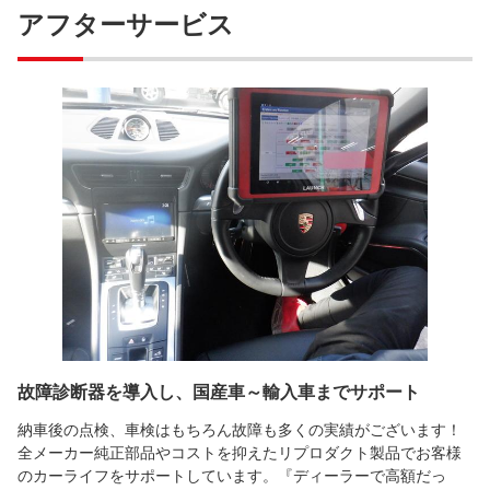
アフターサービス
故障診断器を導入し、国産車～輸入車までサポート
納車後の点検、車検はもちろん故障も多くの実績がございます！
全メーカー純正部品やコストを抑えたリプロダクト製品でお客様
のカーライフをサポートしています。『ディーラーで高額だっ