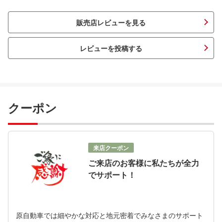
販売店レビューを見る
レビューを投稿する
クーポン
来店クーポン
ご来店のお客様に私たちが全力
でサポート！
原自動車では細やかな対応と地元密着でみなさまのサポート