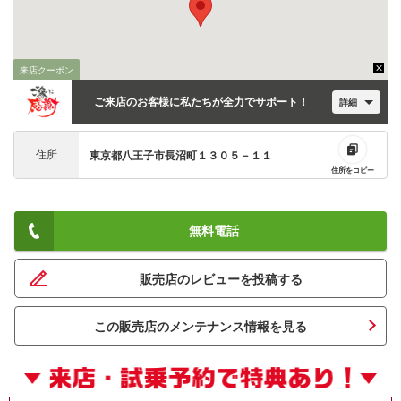
来店クーポン
ご来店のお客様に私たちが全力でサポート！
詳細
住所
東京都八王子市長沼町１３０５－１１
住所をコピー
無料電話
販売店のレビューを投稿する
この販売店のメンテナンス情報を見る