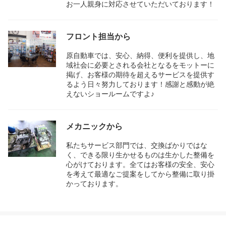
お一人親身に対応させていただいております！
フロント担当から
原自動車では、安心、納得、便利を提供し、地
域社会に必要とされる会社となるをモットーに
掲げ、お客様の期待を超えるサービスを提供す
るよう日々努力しております！感謝と感動が絶
えないショールームですよ♪
メカニックから
私たちサービス部門では、交換ばかりではな
く、できる限り生かせるものは生かした整備を
心がけております。全てはお客様の安全、安心
を考えて最適なご提案をしてから整備に取り掛
かっております。