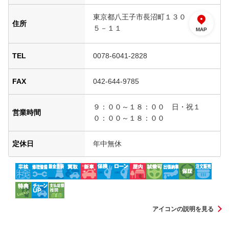
東京都八王子市長沼町１３０
住所
５－１１
MAP
TEL
0078-6041-2828
FAX
042-644-9785
９：００～１８：００ 日・祝１
営業時間
０：００～１８：００
定休日
年中無休
アイコンの説明を見る