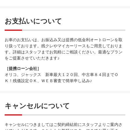
お支払いについて
お車のお支払いは、お振込み又は提携の低金利オートローンを取
り扱っております。残クレやマイカーリースもご用意しておりま
す。詳細はスタッフまでお気軽にご相談ください。最適なプラン
をご提案させていただきます♪
［提携ローン会社］
オリコ、ジャックス 新車最大１２０回、中古車８４回までＯ
Ｋ！残価設定ＯＫ、ＷＥＢ審査で簡単申し込み♪
キャンセルについて
キャンセルにつきましてはご契約締結前にスタッフよりご案内さ