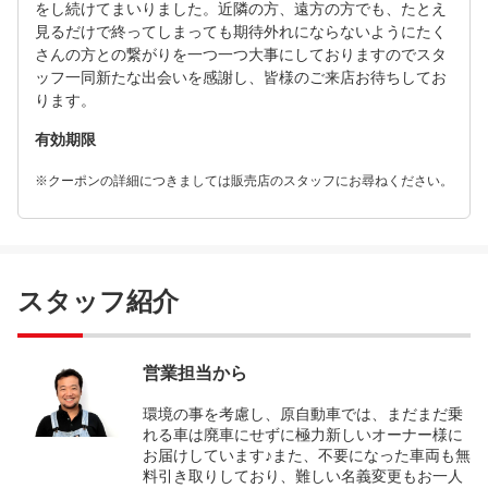
をし続けてまいりました。近隣の方、遠方の方でも、たとえ
見るだけで終ってしまっても期待外れにならないようにたく
さんの方との繋がりを一つ一つ大事にしておりますのでスタ
ッフ一同新たな出会いを感謝し、皆様のご来店お待ちしてお
ります。
有効期限
※クーポンの詳細につきましては販売店のスタッフにお尋ねください。
スタッフ紹介
営業担当から
環境の事を考慮し、原自動車では、まだまだ乗
れる車は廃車にせずに極力新しいオーナー様に
お届けしています♪また、不要になった車両も無
料引き取りしており、難しい名義変更もお一人