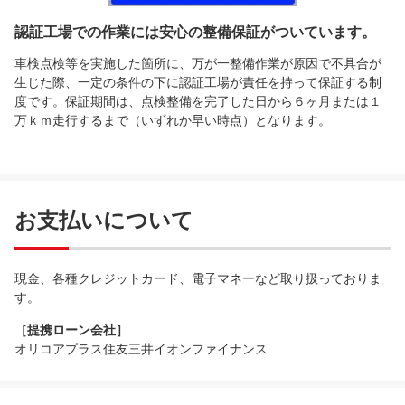
認証工場での作業には安心の整備保証がついています。
車検点検等を実施した箇所に、万が一整備作業が原因で不具合が
生じた際、一定の条件の下に認証工場が責任を持って保証する制
度です。保証期間は、点検整備を完了した日から６ヶ月または１
万ｋｍ走行するまで（いずれか早い時点）となります。
お支払いについて
現金、各種クレジットカード、電子マネーなど取り扱っておりま
す。
［提携ローン会社］
オリコアプラス住友三井イオンファイナンス