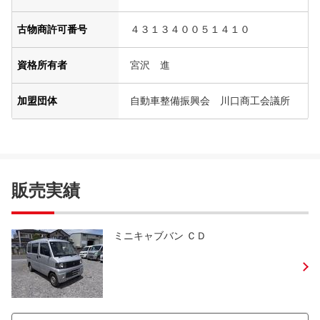
古物商許可番号
４３１３４００５１４１０
資格所有者
宮沢 進
加盟団体
自動車整備振興会 川口商工会議所
販売実績
ミニキャブバン ＣＤ