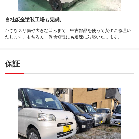
自社鈑金塗装工場も完備。
小さなスリ傷や大きな凹みまで、中古部品を使って安価に修理い
たします。もちろん、保険修理にも迅速に対応いたします。
保証