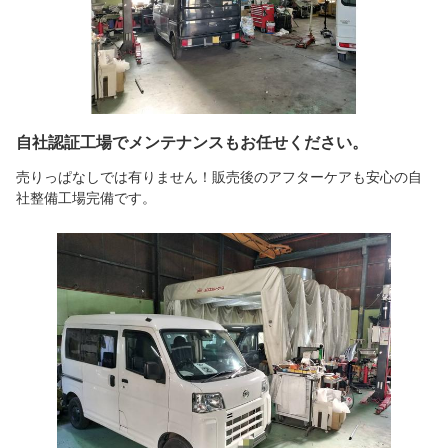
自社認証工場でメンテナンスもお任せください。
売りっぱなしでは有りません！販売後のアフターケアも安心の自
社整備工場完備です。