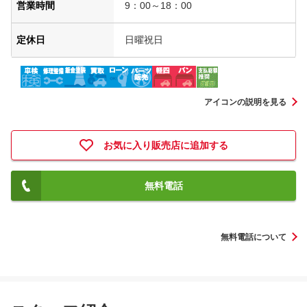
営業時間
9：00～18：00
定休日
日曜祝日
アイコンの説明を見る
お気に入り販売店に追加する
無料電話
無料電話について