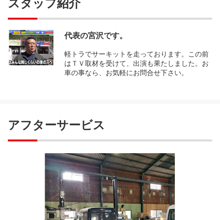
スタッフ紹介
代表の宮沢です。
軽トラでサーキットを走っております。この前
はＴＶ取材を受けて、出演も果たしました。お
車の事なら、お気軽にお問合せ下さい。
アフターサービス