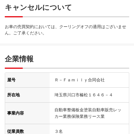
キャンセルについて
お車の売買契約においては、クーリングオフの適用はございませ
ん。ご了承ください。
企業情報
屋号
Ｒ－Ｆａｍｉｌｙ合同会社
所在地
埼玉県川口市榛松１６４６－４
自動車整備板金塗装自動車販売レッ
事業内容
カー業務保険業務リース業
従業員数
３名