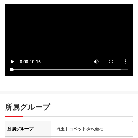
所属グループ
所属グループ
埼玉トヨペット株式会社