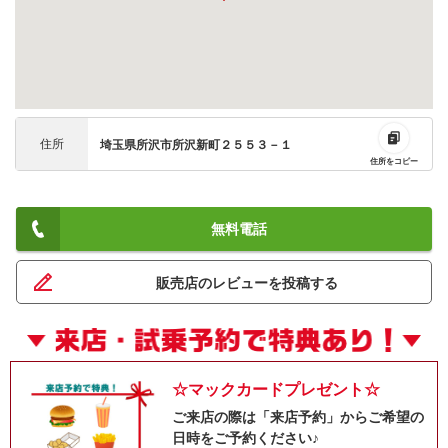
住所
埼玉県所沢市所沢新町２５５３－１
住所をコピー
無料電話
販売店のレビューを投稿する
☆マックカードプレゼント☆
ご来店の際は「来店予約」からご希望の
日時をご予約ください♪