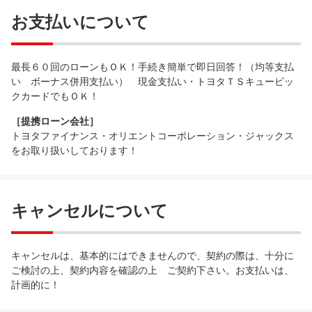
お支払いについて
最長６０回のローンもＯＫ！手続き簡単で即日回答！（均等支払
い ボーナス併用支払い） 現金支払い・トヨタＴＳキュービッ
クカードでもＯＫ！
［提携ローン会社］
トヨタファイナンス・オリエントコーポレーション・ジャックス
をお取り扱いしております！
キャンセルについて
キャンセルは、基本的にはできませんので、契約の際は、十分に
ご検討の上、契約内容を確認の上 ご契約下さい。お支払いは、
計画的に！