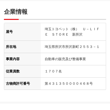
企業情報
埼玉トヨペット（株） Ｕ－ＬＩＦ
屋号
Ｅ ＳＴＯＲＥ 新所沢
所在地
埼玉県所沢市所沢新町２５５３－１
事業内容
自動車の販売及び整備事業
従業員数
１７０７名
古物商許可番号
第４３１３５００００４６８号