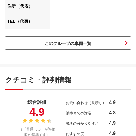
住所（代表）
TEL（代表）
このグループの車両一覧
クチコミ・評判情報
総合評価
4.9
お問い合わせ（見積り）
4.9
4.8
納車までの対応
4.9
説明の分かりやすさ
（「普通=3.0」が評価
4.9
おすすめ度
時の基準です）