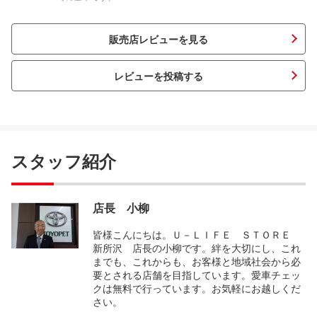
販売店レビューを見る
レビューを投稿する
スタッフ紹介
店長 小柳
皆様こんにちは。Ｕ－ＬＩＦＥ ＳＴＯＲＥ
新所沢 店長の小柳です。絆を大切にし、これ
までも、これからも、お客様と地域社会から必
要とされる店舗を目指しています。愛車チェッ
クは無料で行っています。お気軽にお越しくだ
さい。