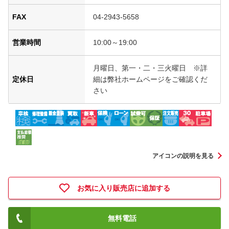
FAX
04-2943-5658
営業時間
10:00～19:00
月曜日、第一・二・三火曜日 ※詳
定休日
細は弊社ホームページをご確認くだ
さい
アイコンの説明を見る
お気に入り販売店に追加する
無料電話