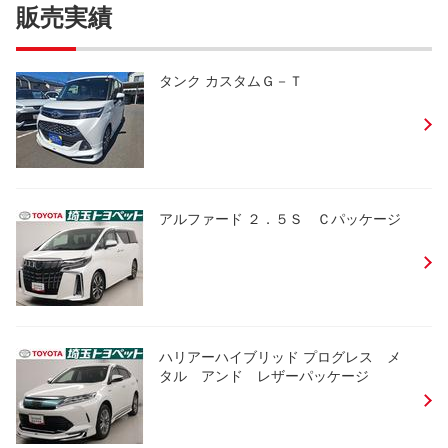
販売実績
タンク カスタムＧ－Ｔ
アルファード ２．５Ｓ Ｃパッケージ
ハリアーハイブリッド プログレス メ
タル アンド レザーパッケージ