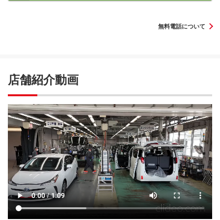
無料電話について
店舗紹介動画