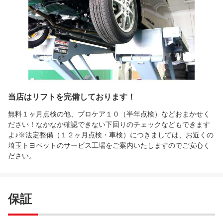
当店はリフトを完備しております！
無料１ヶ月点検の他、プロケア１０（半年点検）などおまかせく
ださい！なかなか確認できない下回りのチェックなどもできます
よ♪※法定整備（１２ヶ月点検・車検）につきましては、お近くの
埼玉トヨペットのサービス工場をご案内いたしますのでご安心く
ださい。
保証