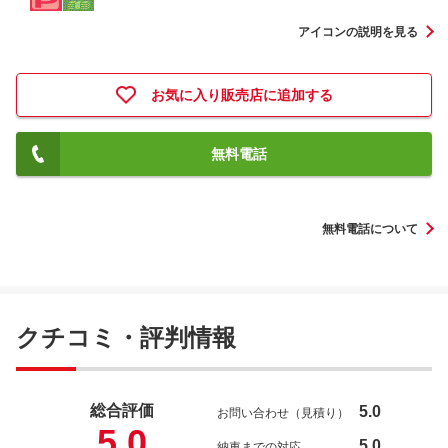
アイコンの説明を見る
お気に入り販売店に追加する
無料電話
無料電話について
クチコミ・評判情報
総合評価
5.0
お問い合わせ（見積り）
5.0
5.0
納車までの対応