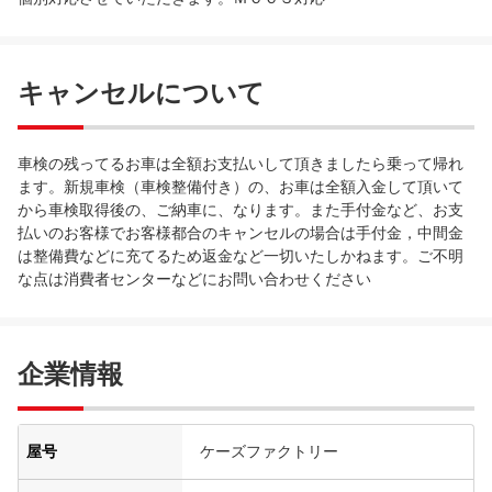
キャンセルについて
車検の残ってるお車は全額お支払いして頂きましたら乗って帰れ
ます。新規車検（車検整備付き）の、お車は全額入金して頂いて
から車検取得後の、ご納車に、なります。また手付金など、お支
払いのお客様でお客様都合のキャンセルの場合は手付金，中間金
は整備費などに充てるため返金など一切いたしかねます。ご不明
な点は消費者センターなどにお問い合わせください
企業情報
屋号
ケーズファクトリー