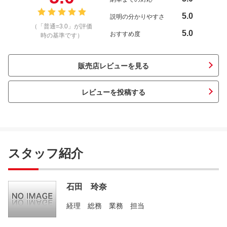
5.0
説明の分かりやすさ
（「普通=3.0」が評価
5.0
おすすめ度
時の基準です）
販売店レビューを見る
レビューを投稿する
スタッフ紹介
石田 玲奈
経理 総務 業務 担当