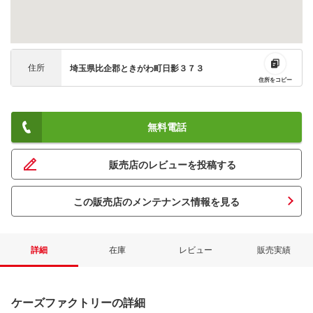
住所
埼玉県比企郡ときがわ町日影３７３
住所をコピー
無料電話
販売店のレビューを投稿する
この販売店のメンテナンス情報を見る
詳細
在庫
レビュー
販売実績
ケーズファクトリーの詳細