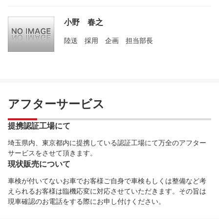
小野 春之
陸送 採用 企画 担当部長
アフターサービス
提携認証工場にて
埼玉県内、東京都内に提携している認証工場にて万全のアフター
サービスをさせて頂きます。
現状販売について
車検が付いてないお車でお客様ご自身で車検もしくは整備など考
えられるお客様は臨機応変に対応させていただきます。その旨は
現車確認のお電話をする際にお申し付けください。