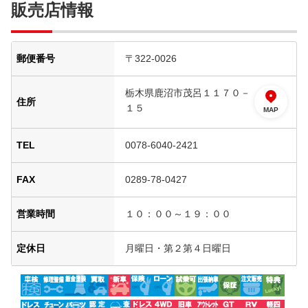
販売店情報
郵便番号
〒322-0026
栃木県鹿沼市茂呂１１７０－
住所
１５
MAP
TEL
0078-6040-2421
FAX
0289-78-0427
営業時間
１０：００～１９：００
定休日
月曜日・第２第４日曜日