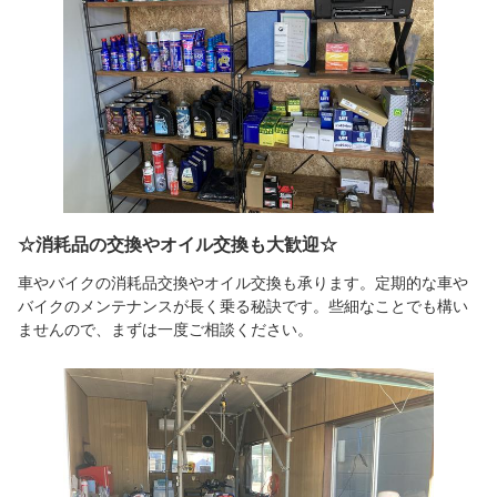
☆消耗品の交換やオイル交換も大歓迎☆
車やバイクの消耗品交換やオイル交換も承ります。定期的な車や
バイクのメンテナンスが長く乗る秘訣です。些細なことでも構い
ませんので、まずは一度ご相談ください。