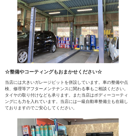
☆整備やコーティングもおまかせください☆
当店には大きいガレージピットを併設しています。車の整備や点
検、修理等アフターメンテナンスに関わる事もご相談ください。
タイヤの取り付けなども承ります。また当店はボディーコーティ
ングにも力を入れています。当店には一級自動車整備士も在籍し
ておりますのでご安心してください。