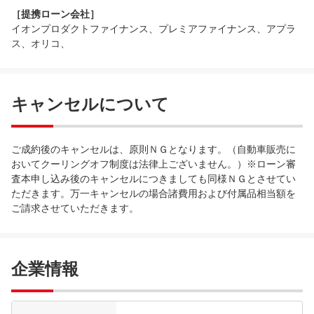
［提携ローン会社］
イオンプロダクトファイナンス、プレミアファイナンス、アプラ
ス、オリコ、
キャンセルについて
ご成約後のキャンセルは、原則ＮＧとなります。（自動車販売に
おいてクーリングオフ制度は法律上ございません。）※ローン審
査本申し込み後のキャンセルにつきましても同様ＮＧとさせてい
ただきます。万一キャンセルの場合諸費用および付属品相当額を
ご請求させていただきます。
企業情報