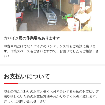
☆バイク用の作業場もあります☆
中古車両だけでなくバイクのメンテナンス等もご相談に乗りま
す。作業スペースもございますので、お困りでしたらご相談下さ
い！
お支払いについて
現金の他こだわりのお車と長くお付き合いするためのお支払い方
法や損しないためのお支払方法を分かりやすくお教え致します。
詳しくはお問い合わせ下さい！