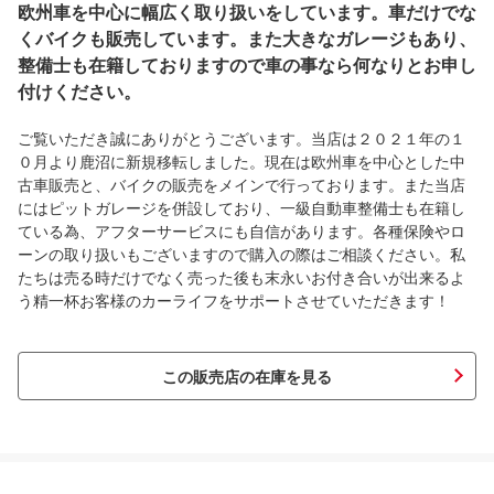
欧州車を中心に幅広く取り扱いをしています。車だけでな
くバイクも販売しています。また大きなガレージもあり、
整備士も在籍しておりますので車の事なら何なりとお申し
付けください。
ご覧いただき誠にありがとうございます。当店は２０２１年の１
０月より鹿沼に新規移転しました。現在は欧州車を中心とした中
古車販売と、バイクの販売をメインで行っております。また当店
にはピットガレージを併設しており、一級自動車整備士も在籍し
ている為、アフターサービスにも自信があります。各種保険やロ
ーンの取り扱いもございますので購入の際はご相談ください。私
たちは売る時だけでなく売った後も末永いお付き合いが出来るよ
う精一杯お客様のカーライフをサポートさせていただきます！
この販売店の在庫を見る