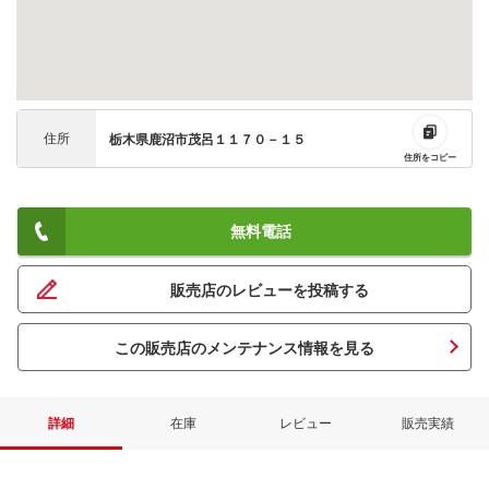
住所
栃木県鹿沼市茂呂１１７０－１５
住所をコピー
無料電話
販売店のレビューを投稿する
この販売店のメンテナンス情報を見る
詳細
在庫
レビュー
販売実績