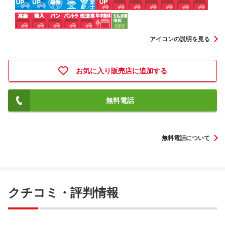
アイコンの説明を見る
お気に入り販売店に追加する
無料電話
無料電話について
クチコミ・評判情報