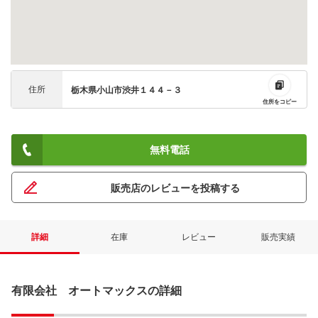
住所
栃木県小山市渋井１４４－３
住所をコピー
無料電話
販売店のレビューを投稿する
詳細
在庫
レビュー
販売実績
有限会社 オートマックスの詳細