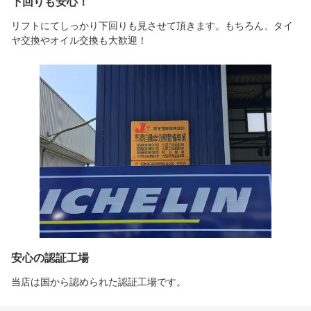
下回りも安心！
リフトにてしっかり下回りも見させて頂きます。もちろん、タイ
ヤ交換やオイル交換も大歓迎！
安心の認証工場
当店は国から認められた認証工場です。