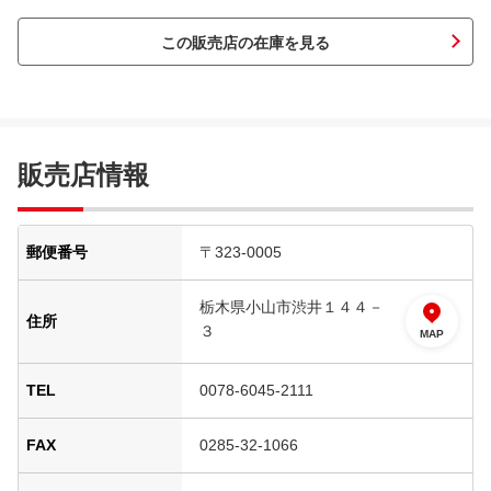
この販売店の在庫を見る
販売店情報
郵便番号
〒323-0005
栃木県小山市渋井１４４－
住所
３
MAP
TEL
0078-6045-2111
FAX
0285-32-1066