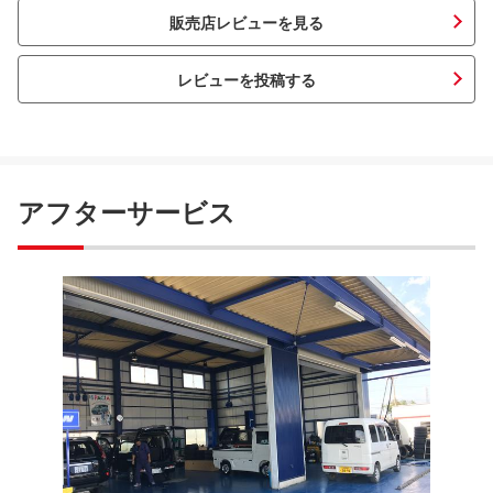
販売店レビューを見る
レビューを投稿する
アフターサービス