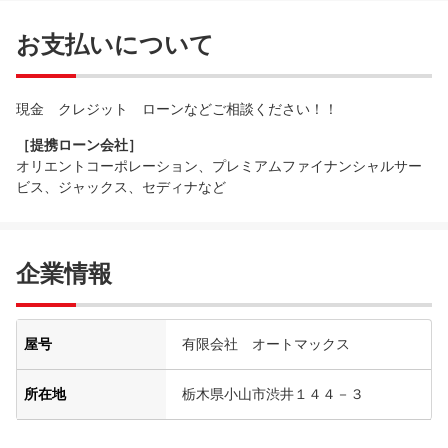
お支払いについて
現金 クレジット ローンなどご相談ください！！
［提携ローン会社］
オリエントコーポレーション、プレミアムファイナンシャルサー
ビス、ジャックス、セディナなど
企業情報
屋号
有限会社 オートマックス
所在地
栃木県小山市渋井１４４－３