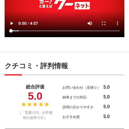
クチコミ・評判情報
総合評価
5.0
お問い合わせ（見積り）
5.0
5.0
納車までの対応
5.0
説明の分かりやすさ
（「普通=3.0」が評価
5.0
おすすめ度
時の基準です）