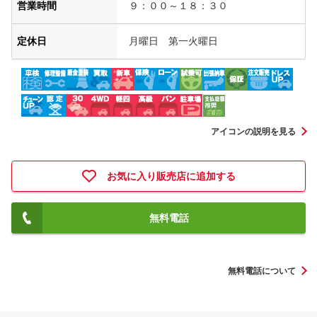
営業時間
９：００～１８：３０
定休日
月曜日 第一火曜日
アイコンの説明を見る
お気に入り販売店に追加する
無料電話
無料電話について