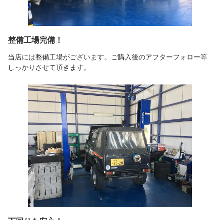
整備工場完備！
当店には整備工場がございます。ご購入後のアフターフォロー等
しっかりさせて頂きます。