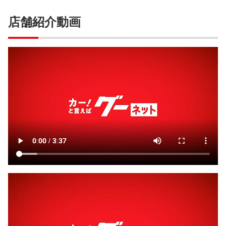
店舗紹介動画