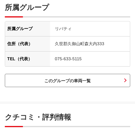
所属グループ
所属グループ
リバティ
住所（代表）
久世郡久御山町森大内333
TEL（代表）
075-633-5115
このグループの車両一覧
クチコミ・評判情報