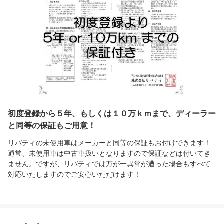
初度登録から５年、もしくは１０万ｋｍまで、ディーラー
と同等の保証もご用意！
リバティの未使用車はメーカーと同等の保証もお付けできます！
通常、未使用車は中古車扱いとなりますので保証などは付いてき
ません。ですが、リバティでは万が一異常が遭った場合もすべて
対応いたしますのでご安心いただけます！