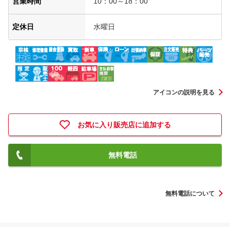
営業時間
10：00～18：00
定休日
水曜日
アイコンの説明を見る
お気に入り販売店に追加する
無料電話
無料電話について