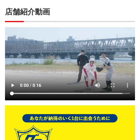
店舗紹介動画