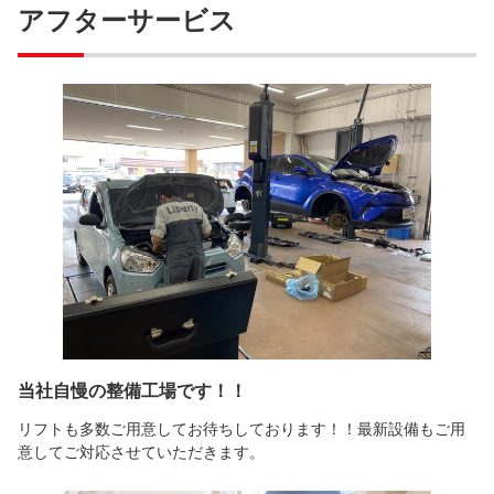
アフターサービス
当社自慢の整備工場です！！
リフトも多数ご用意してお待ちしております！！最新設備もご用
意してご対応させていただきます。