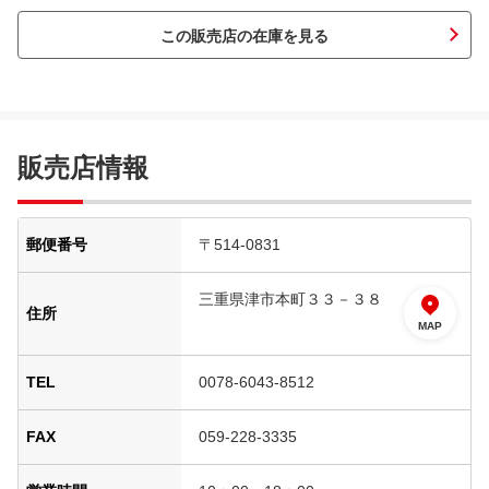
この販売店の在庫を見る
販売店情報
郵便番号
〒514-0831
三重県津市本町３３－３８
住所
MAP
TEL
0078-6043-8512
FAX
059-228-3335