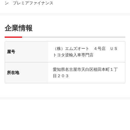
ン プレミアファイナンス
企業情報
（株）エムズオート ４号店 ＵＳ
屋号
トヨタ逆輸入車専門店
愛知県名古屋市天白区植田本町１丁
所在地
目２０３