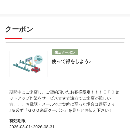
クーポン
来店クーポン
使って得をしよう♪
期間中にご来店し、ご契約頂いたお客様限定！！！ＥＴＣセ
ットアップ作業をサービス☆★☆遠方でご来店が難しい
方、、、お電話・メールでご契約に至った場合は適応ＯＫ
♪※必ず『ＧＯＯ来店クーポン』を見たとお伝え下さい！
有効期限
2026-08-01~2026-08-31