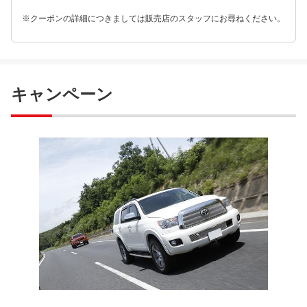
※クーポンの詳細につきましては販売店のスタッフにお尋ねください。
キャンペーン