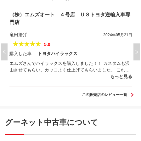
（株）エムズオート ４号店 ＵＳトヨタ逆輸入車専
門店
竜田揚げ
2024年05月21日
★★★★★
5.0
購入した車
トヨタハイラックス
エムズさんでハイラックスを購入しました！！ カスタムも沢
山させてもらい、カッコよく仕上げてもらいました。 これか
ら沢山乗っていきます！！
もっと見る
この販売店のレビュー一覧
グーネット中古車について