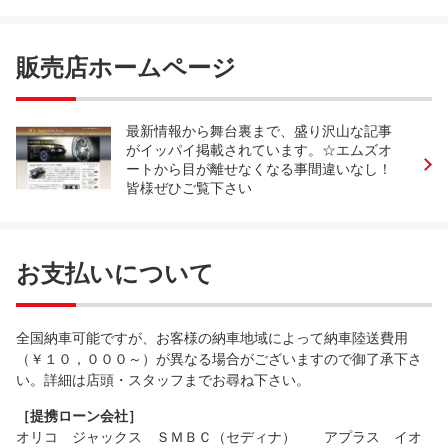
販売店ホームページ
最新情報から舞台裏まで、盛り沢山な記事
がイッパイ掲載されています。☆エムズオ
ートから目が離せなくなる事間違いなし！
皆様ぜひご覧下さい
お支払いについて
全国納車可能ですが、お客様の納車地域によって納車陸送費用
（￥１０，０００～）が異なる場合がございますので御了承下さ
い。詳細は店頭・スタッフまでお尋ね下さい。
［提携ローン会社］
オリコ ジャックス ＳＭＢＣ（セディナ） アプラス イオ