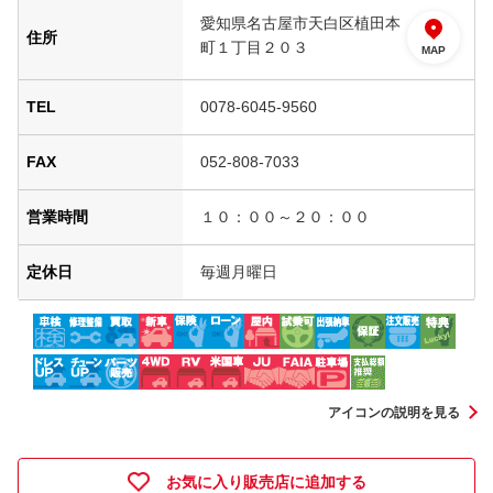
愛知県名古屋市天白区植田本
住所
町１丁目２０３
MAP
TEL
0078-6045-9560
FAX
052-808-7033
営業時間
１０：００～２０：００
定休日
毎週月曜日
アイコンの説明を見る
お気に入り販売店に追加する