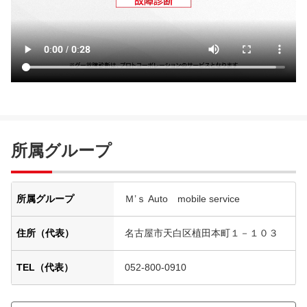
所属グループ
所属グループ
Ｍ’ｓ Auto mobile service
住所（代表）
名古屋市天白区植田本町１－１０３
TEL（代表）
052-800-0910