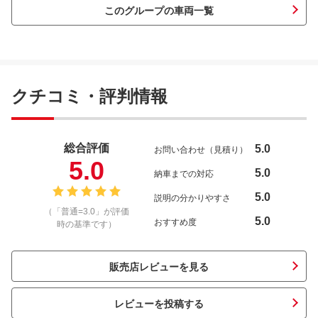
このグループの車両一覧
クチコミ・評判情報
総合評価
5.0
お問い合わせ（見積り）
5.0
5.0
納車までの対応
5.0
説明の分かりやすさ
（「普通=3.0」が評価
5.0
おすすめ度
時の基準です）
販売店レビューを見る
レビューを投稿する