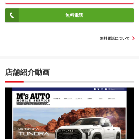
無料電話
無料電話について
店舗紹介動画