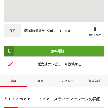
住所
愛知県春日井市中切町２－１－１０
住所をコピー
無料電話
販売店のレビューを投稿する
詳細
在庫
レビュー
販売実績
Ｓｔｅａｍｅｒ Ｌａｎｅ スティーマーレーンの詳細