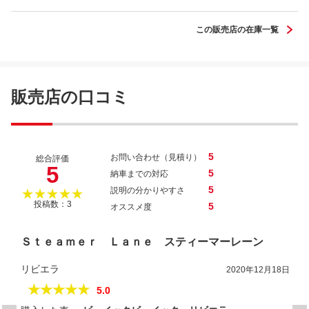
この販売店の在庫一覧
販売店の口コミ
5
お問い合わせ（見積り）
総合評価
5
5
納車までの対応
5
説明の分かりやすさ
★★★★★
投稿数：3
5
オススメ度
Ｓｔｅａｍｅｒ Ｌａｎｅ スティーマーレーン
リビエラ
2020年12月18日
★★★★★
5.0