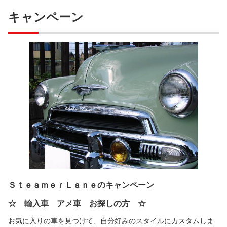
キャンペーン
ＳｔｅａｍｅｒＬａｎｅのキャンペーン
☆ 輸入車 アメ車 お探しの方 ☆
お気に入りの車を見つけて、自分好みのスタイルにカスタムしま