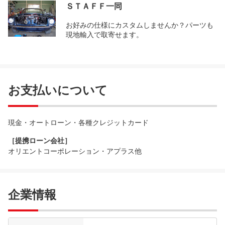
ＳＴＡＦＦ一同
お好みの仕様にカスタムしませんか？パーツも
現地輸入で取寄せます。
お支払いについて
現金・オートローン・各種クレジットカード
［提携ローン会社］
オリエントコーポレーション・アプラス他
企業情報