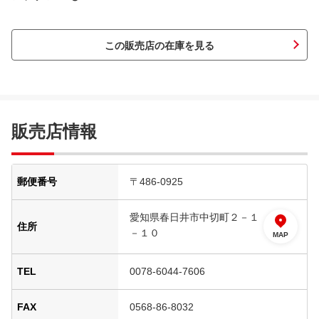
この販売店の在庫を見る
販売店情報
郵便番号
〒486-0925
愛知県春日井市中切町２－１
住所
－１０
MAP
TEL
0078-6044-7606
FAX
0568-86-8032