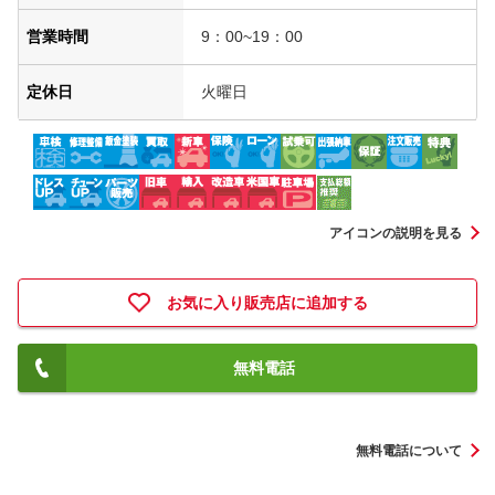
営業時間
9：00~19：00
定休日
火曜日
アイコンの説明を見る
お気に入り販売店に追加する
無料電話
無料電話について