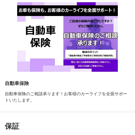
自動車保険
自動車保険のご相談承ります！お客様のカーライフを全面サポー
トいたします。
保証