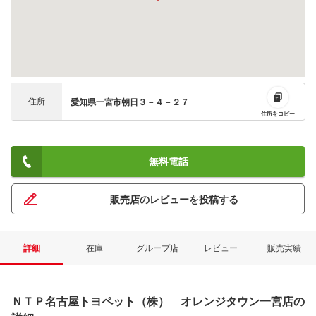
住所
愛知県一宮市朝日３－４－２７
住所をコピー
無料電話
販売店のレビューを投稿する
詳細
在庫
グループ店
レビュー
販売実績
ＮＴＰ名古屋トヨペット（株） オレンジタウン一宮店の