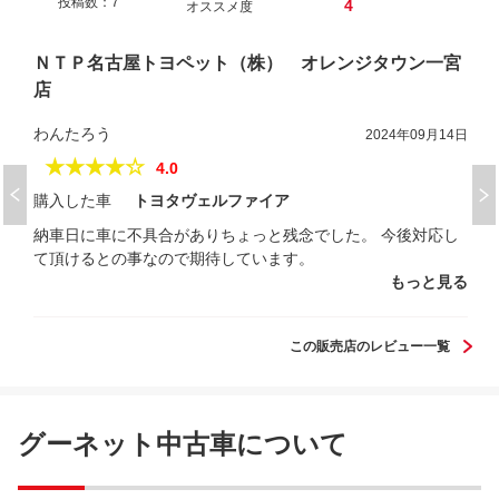
投稿数：7
4
オススメ度
ＮＴＰ名古屋トヨペット（株） オレンジタウン一宮
店
わんたろう
2024年09月14日
★★★★☆
4.0
購入した車
トヨタヴェルファイア
納車日に車に不具合がありちょっと残念でした。 今後対応し
て頂けるとの事なので期待しています。
もっと見る
この販売店のレビュー一覧
グーネット中古車について