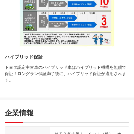
ハイブリッド保証
トヨタ認定中古車のハイブリッド車はハイブリッド機構を無償で
保証！ロングラン保証満了後に、ハイブリッド保証が適用されま
す。
企業情報