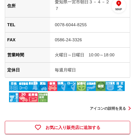
愛知県一宮市朝日３－４－２
住所
７
MAP
TEL
0078-6044-8255
FAX
0586-24-3326
営業時間
火曜日～日曜日 10:00～18:00
定休日
毎週月曜日
アイコンの説明を見る
お気に入り販売店に追加する