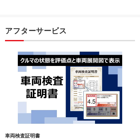
アフターサービス
車両検査証明書