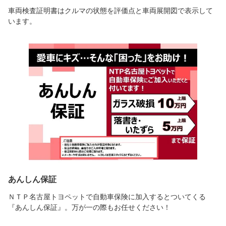
車両検査証明書はクルマの状態を評価点と車両展開図で表示して
います。
あんしん保証
ＮＴＰ名古屋トヨペットで自動車保険に加入するとついてくる
『あんしん保証』。万が一の際もお任せください！