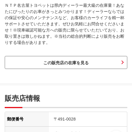
ＮＴＰ名古屋トヨペットは県内ディーラー最大級の在庫量！あな
たにぴったりのお車がきっとみつかります！ディーラーならでは
の保証や安心のメンテナンスなど、お客様のカーライフを精一杯
サポートさせていただきます。ぜひお気軽にお問合せくださいま
せ！※現車確認可能な方への販売に限らせていただいており、お
取り置きは致しかねます。※当社の総合的判断により販売をお断
りする場合があります。
この販売店の在庫を見る
販売店情報
郵便番号
〒491-0028