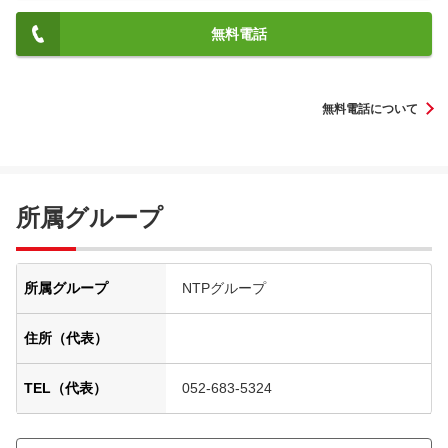
無料電話
無料電話について
所属グループ
所属グループ
NTPグループ
住所（代表）
TEL（代表）
052-683-5324