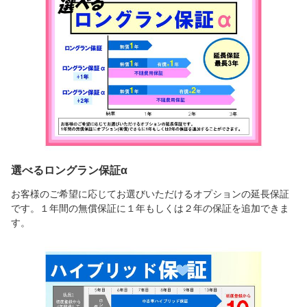
選べるロングラン保証α
お客様のご希望に応じてお選びいただけるオプションの延長保証
です。１年間の無償保証に１年もしくは２年の保証を追加できま
す。