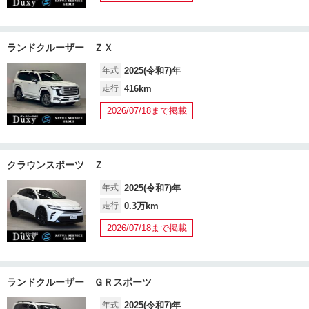
ランドクルーザー ＺＸ
年式
2025(令和7)年
走行
416km
2026/07/18まで掲載
クラウンスポーツ Ｚ
年式
2025(令和7)年
走行
0.3万km
2026/07/18まで掲載
ランドクルーザー ＧＲスポーツ
年式
2025(令和7)年