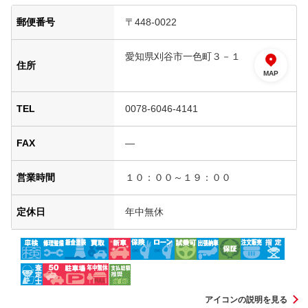
郵便番号
〒448-0022
愛知県刈谷市一色町３－１
住所
MAP
TEL
0078-6046-4141
FAX
―
営業時間
１０：００～１９：００
定休日
年中無休
アイコンの説明を見る