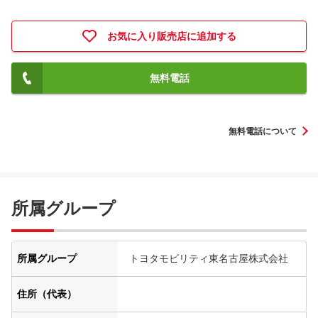
お気に入り販売店に追加する
無料電話
無料電話について
所属グループ
所属グループ
トヨタモビリティ東名古屋株式会社
住所（代表）