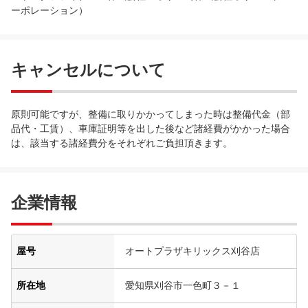
ーポレーション）
キャンセルについて
原則可能ですが、整備に取りかかってしまった時は整備代金（部
品代・工賃）、車庫証明等を出した後など諸経費がかかった場合
は、該当する諸経費分をそれぞれご負担頂きます。
企業情報
屋号
オートプラザキリックス刈谷店
所在地
愛知県刈谷市一色町３－１