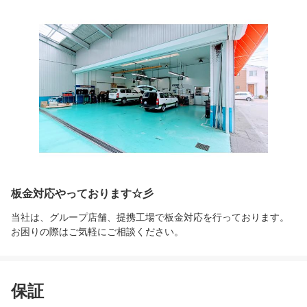
板金対応やっております☆彡
当社は、グループ店舗、提携工場で板金対応を行っております。
お困りの際はご気軽にご相談ください。
保証