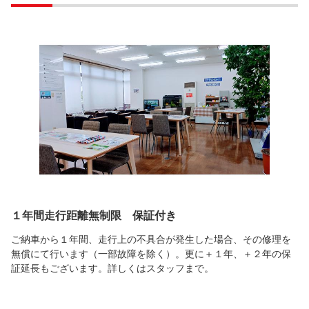
１年間走行距離無制限 保証付き
ご納車から１年間、走行上の不具合が発生した場合、その修理を
無償にて行います（一部故障を除く）。更に＋１年、＋２年の保
証延長もございます。詳しくはスタッフまで。