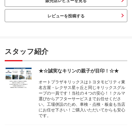
販売店レビューを見る
レビューを投稿する
スタッフ紹介
★☆誠実なキリンの親子が目印！☆★
オートプラザキリックスはトヨタモビリティ東
名古屋・レクサス星ヶ丘と同じキリックスグル
ープの一員です！当社の４つの安心！！クルマ
選びからアフターサービスまでお任せくださ
い。工場併設のため、車検・点検・板金も当店
にお任せ下さい！ご購入いただいてからも安心
です。