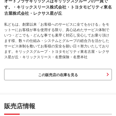
オートプラザキリックスはキリックスグループの一員で
す。・キリックスリース株式会社・トヨタモビリティ東名
古屋株式会社・レクサス星が丘
私どもは、創業以来「お客様へのサービスに全てをかける」をモ
ットーにお客様が車を使用する限り、真心込めたサービス体制で
いつ・どこでも・どんな事でも素早く対応し安心してお乗り頂け
ます様、数々の仕組み・システムとグループの総合力を活かした
サービス体制を敷いてお客様の安全を願い日々努力いたしており
ます。キリックスグループ・トヨタモビリティ東名古屋・レクサ
ス星が丘・キリックスリース・名豊保険・名豊本社
この販売店の在庫を見る
販売店情報