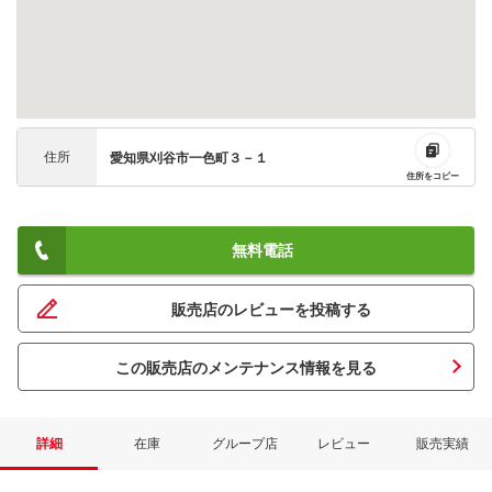
住所
愛知県刈谷市一色町３－１
住所をコピー
無料電話
販売店のレビューを投稿する
この販売店のメンテナンス情報を見る
詳細
在庫
グループ店
レビュー
販売実績