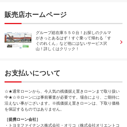
販売店ホームページ
グループ総在庫５５０台！お探しのクルマ
がきっとあるはず！すぐ乗って帰れる「す
ぐのれくん」など他にはないサービス沢
山！詳しくはクリック！
お支払いについて
☆★通常ローンから、今人気の残価据え置きローンまで取り扱い
中★☆※ローンには事前審査が必要です。場合により、ご期待に
沿えない事がございます。※残価据え置きローンは、下取り価格
を保証するものではありません。
［提携ローン会社］
・トヨタファイナンス株式会社・オリコ（株式会社オリエントコ