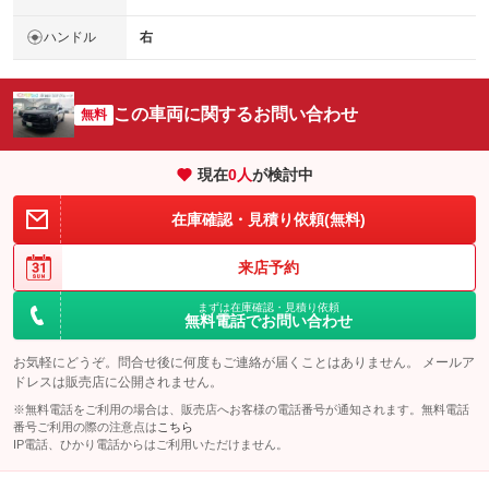
ハンドル
右
この車両に関するお問い合わせ
無料
現在
0
人
が検討中
在庫確認・見積り依頼(無料)
来店予約
まずは在庫確認・見積り依頼
無料電話でお問い合わせ
お気軽にどうぞ。問合せ後に何度もご連絡が届くことはありません。 メールア
ドレスは販売店に公開されません。
※無料電話をご利用の場合は、販売店へお客様の電話番号が通知されます。無料電話
番号ご利用の際の注意点は
こちら
IP電話、ひかり電話からはご利用いただけません。