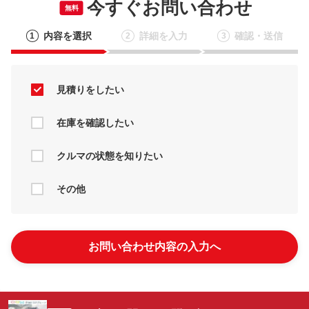
今すぐお問い合わせ
無料
内容を選択
詳細を入力
確認・送信
1
2
3
見積りをしたい
在庫を確認したい
クルマの状態を知りたい
その他
お問い合わせ内容の入力へ