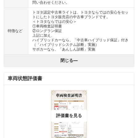
問い合わせください。
トヨタ認定中古車ライトは、トヨタならではの安心をセッ
トにしたトヨタ販売店の中古車ブランドです。
＜トヨタならではの安心＞
①車両検査証明書
特徴など
②ロングラン保証
上記に加え、
ハイブリッドカーなら、「中古車ハイブリッド保証」付き
（「ハイブリッドシステム診断」実施）
サポカーなら、「あんしん診断」実施
閉じる
車両状態評価書
評価書を見る