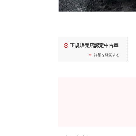
正規販売店認定中古車
詳細を確認する