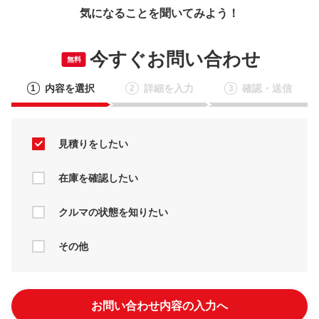
気になることを聞いてみよう！
今すぐお問い合わせ
無料
内容を選択
詳細を入力
確認・送信
1
2
3
見積りをしたい
在庫を確認したい
クルマの状態を知りたい
その他
お問い合わせ内容の入力へ