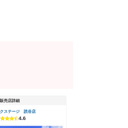
販売店詳細
クステージ 読谷店
4.6