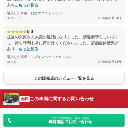
入を...
もっと見る
購入した車種：日産エクストレイル
エクレール
2026年08月04日
5.0
担当の久原さん大変お世話になりました。接客素晴らしいです
し、待ち時間も常に声かけてくださいました。店舗全体活気が
あり...
もっと見る
購入した車種：スズキスペーシアカスタム
ゆっきぃ
2026年07月13日
この販売店のレビュー一覧を見る
この車両に関するお問い合わせ
無料
まずは在庫確認・見積り依頼
無料電話でお問い合わせ