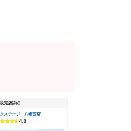
販売店詳細
クステージ 八幡西店
4.8