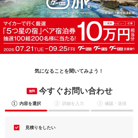
気になることを聞いてみよう！
今すぐお問い合わせ
無料
内容を選択
詳細を入力
確認・送信
1
2
3
見積りをしたい