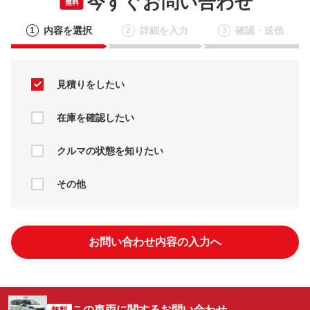
今すぐお問い合わせ
無料
内容を選択
詳細を入力
確認・送信
1
2
3
見積りをしたい
在庫を確認したい
クルマの状態を知りたい
その他
お問い合わせ内容の入力へ
この車両に関するお問い合わせ
無料