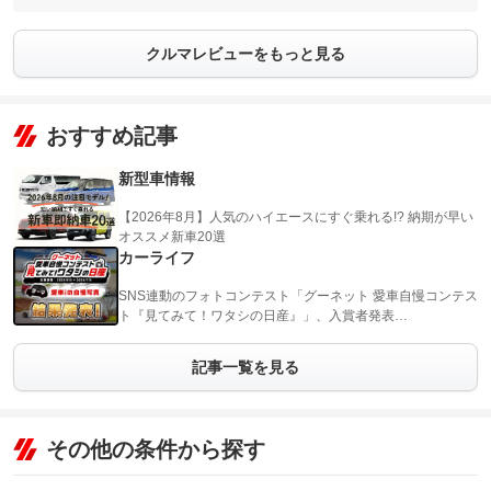
クルマレビューをもっと見る
おすすめ記事
新型車情報
【2026年8月】人気のハイエースにすぐ乗れる!? 納期が早い
オススメ新車20選
カーライフ
SNS連動のフォトコンテスト「グーネット 愛車自慢コンテス
ト『見てみて！ワタシの日産』」、入賞者発表…
記事一覧を見る
その他の条件から探す