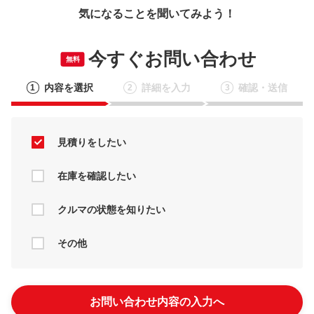
気になることを聞いてみよう！
今すぐお問い合わせ
無料
内容を選択
詳細を入力
確認・送信
1
2
3
見積りをしたい
在庫を確認したい
クルマの状態を知りたい
その他
お問い合わせ内容の入力へ