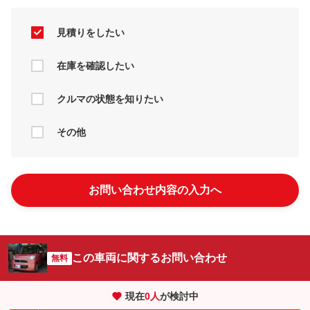
見積りをしたい
在庫を確認したい
クルマの状態を知りたい
その他
お問い合わせ内容の入力へ
この車両に関するお問い合わせ
無料
現在
0
人
が検討中