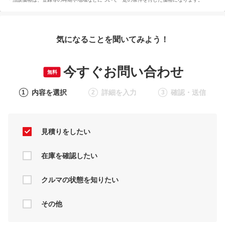
気になることを聞いてみよう！
今すぐお問い合わせ
無料
内容を選択
詳細を入力
確認・送信
1
2
3
見積りをしたい
在庫を確認したい
クルマの状態を知りたい
その他