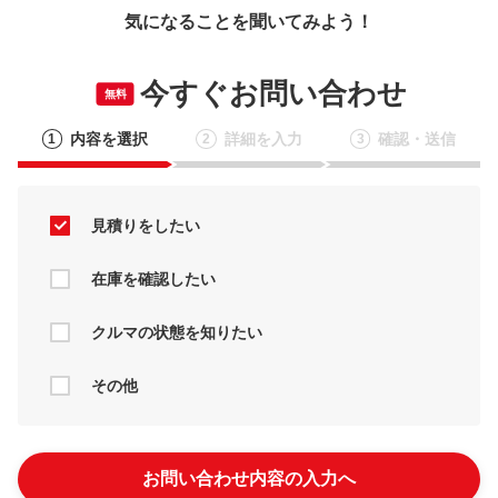
気になることを聞いてみよう！
今すぐお問い合わせ
無料
内容を選択
詳細を入力
確認・送信
1
2
3
見積りをしたい
在庫を確認したい
クルマの状態を知りたい
その他
お問い合わせ内容の入力へ