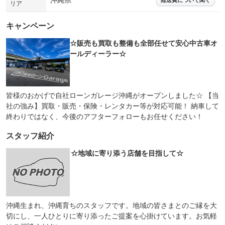
沖縄県
リア
キャンペーン
☆販売も買取も整備も全部任せて安心中古車オ
ールディーラー☆
皆様のおかげで自社ローンガレージ沖縄がオープンしました☆ 【当
社の強み】買取・販売・保険・レンタカー等が対応可能！ 納車して
終わりではなく、今後のアフターフォローもお任せください！
スタッフ紹介
☆地域に寄り添う店舗を目指して☆
沖縄生まれ、沖縄育ちのスタッフです。地域の皆さまとのご縁を大
切にし、一人ひとりに寄り添ったご提案を心掛けています。お気軽