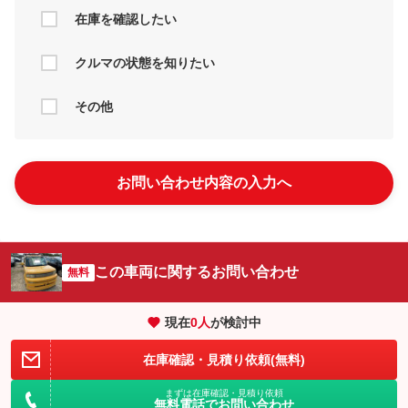
在庫を確認したい
クルマの状態を知りたい
その他
お問い合わせ内容の入力へ
この車両に関するお問い合わせ
無料
現在
0
人
が検討中
在庫確認・見積り依頼(無料)
まずは在庫確認・見積り依頼
無料電話でお問い合わせ