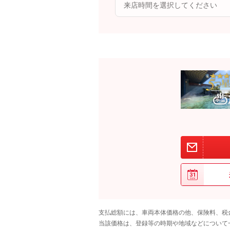
支払総額には、車両本体価格の他、保険料、税
当該価格は、登録等の時期や地域などについて