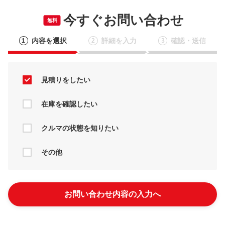
今すぐお問い合わせ
無料
内容を選択
詳細を入力
確認・送信
1
2
3
見積りをしたい
在庫を確認したい
クルマの状態を知りたい
その他
お問い合わせ内容の入力へ