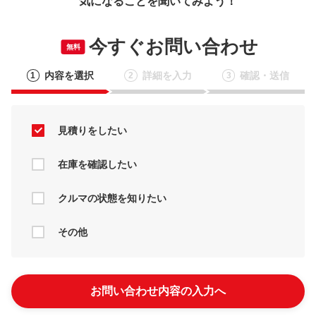
気になることを聞いてみよう！
今すぐお問い合わせ
無料
内容を選択
詳細を入力
確認・送信
1
2
3
見積りをしたい
在庫を確認したい
クルマの状態を知りたい
その他
お問い合わせ内容の入力へ