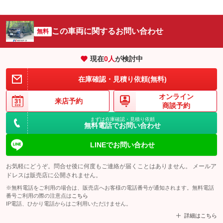
この車両に関するお問い合わせ
無料
現在
0
人
が検討中
在庫確認・見積り依頼(無料)
オンライン
来店予約
商談予約
まずは在庫確認・見積り依頼
無料電話でお問い合わせ
LINEでお問い合わせ
お気軽にどうぞ。問合せ後に何度もご連絡が届くことはありません。 メールア
ドレスは販売店に公開されません。
※無料電話をご利用の場合は、販売店へお客様の電話番号が通知されます。無料電話
番号ご利用の際の注意点は
こちら
IP電話、ひかり電話からはご利用いただけません。
詳細はこちら