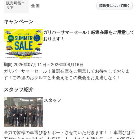
販売可能エ
全国
陸送費について聞く
リア
キャンペーン
ガリバーサマーセール！厳選在庫をご用意して
おります！
期間 2026年07月11日～2026年08月16日
ガリバーサマーセール！厳選在庫をご用意してお待ちしておりま
す！ご希望のおクルマと出会えるこの機会をお見逃しなく！
スタッフ紹介
スタッフ
全力で皆様の車選びをサポートさせていただきます！！ 車選びは不