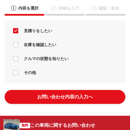
内容を選択
詳細を入力
確認・送信
1
2
3
見積りをしたい
在庫を確認したい
クルマの状態を知りたい
その他
お問い合わせ内容の入力へ
この車両に関するお問い合わせ
無料