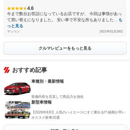
4.6
今まで数台お世話になっているお店ですが、 今回は事情があっ
て買い替えになりました。 安い車で不安な所もありました...
も
っと見る
マッツン
2021年01月29日
クルマレビューをもっと見る
おすすめ記事
車種別・最新情報
装備内容を見直して商品力を強化
新型車情報
【2026年8月】人気のハイエースにすぐ乗れる!? 納期が早い
オススメ新車20選