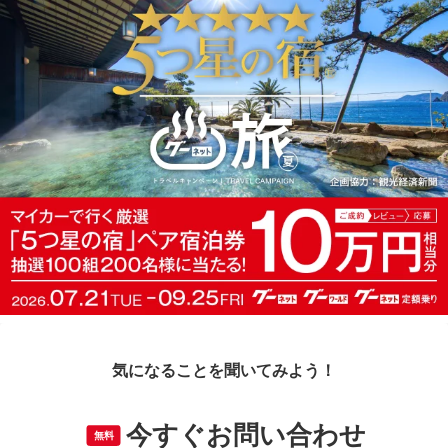
気になることを聞いてみよう！
今すぐお問い合わせ
無料