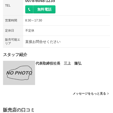
0078-6048-1235
TEL
無料電話
営業時間
8:30～17:30
定休日
不定休
販売可能エ
直接お問合せください
リア
スタッフ紹介
代表取締役社長 三上 隆弘
メッセージをもっと見る
販売店の口コミ