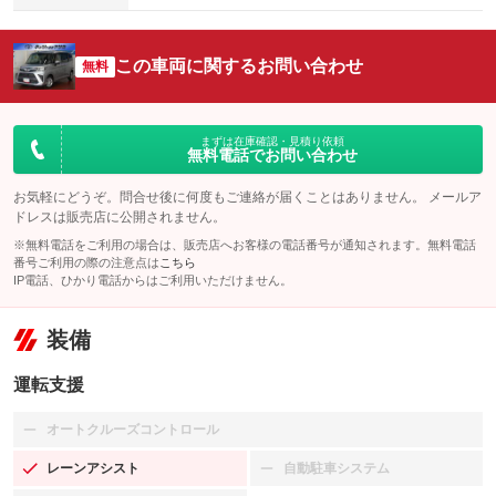
この車両に関するお問い合わせ
無料
まずは在庫確認・見積り依頼
無料電話でお問い合わせ
お気軽にどうぞ。問合せ後に何度もご連絡が届くことはありません。 メールア
ドレスは販売店に公開されません。
※無料電話をご利用の場合は、販売店へお客様の電話番号が通知されます。無料電話
番号ご利用の際の注意点は
こちら
IP電話、ひかり電話からはご利用いただけません。
装備
運転支援
オートクルーズコントロール
：装備なし
レーンアシスト
自動駐車システム
：装備あり
：装備なし