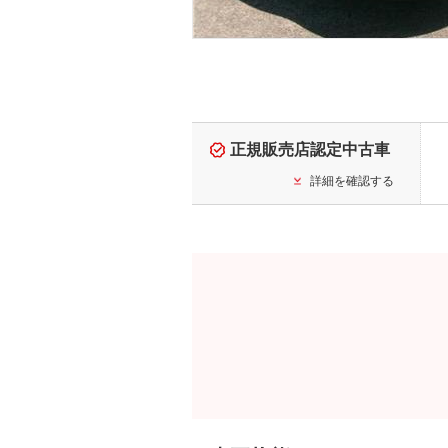
正規販売店認定中古車
詳細を確認する