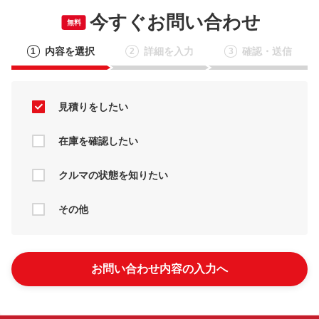
今すぐお問い合わせ
無料
内容を選択
詳細を入力
確認・送信
1
2
3
見積りをしたい
在庫を確認したい
クルマの状態を知りたい
その他
お問い合わせ内容の入力へ