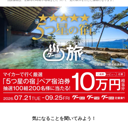
気になることを聞いてみよう！