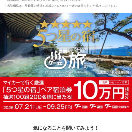
当該価格は、登録等の時期や地域などについて一定の条件を付した価格になります。
気になることを聞いてみよう！