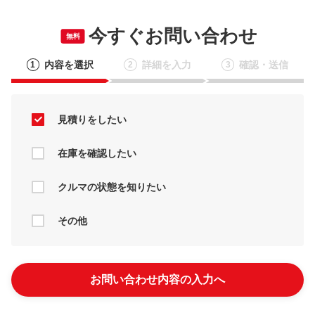
今すぐお問い合わせ
無料
内容を選択
詳細を入力
確認・送信
1
2
3
見積りをしたい
在庫を確認したい
クルマの状態を知りたい
その他
お問い合わせ内容の入力へ