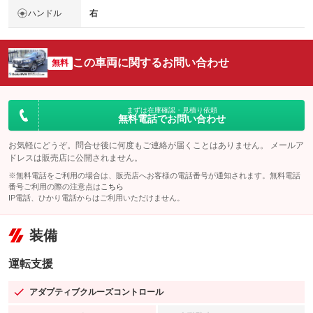
ハンドル
右
この車両に関するお問い合わせ
無料
まずは在庫確認・見積り依頼
無料電話でお問い合わせ
お気軽にどうぞ。問合せ後に何度もご連絡が届くことはありません。 メールア
ドレスは販売店に公開されません。
※無料電話をご利用の場合は、販売店へお客様の電話番号が通知されます。無料電話
番号ご利用の際の注意点は
こちら
IP電話、ひかり電話からはご利用いただけません。
装備
運転支援
アダプティブクルーズコントロール
：装備あり