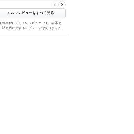
クルマレビューをすべて見る
該当車種に対してのレビューです。表示物
、販売店に対するレビューではありません。