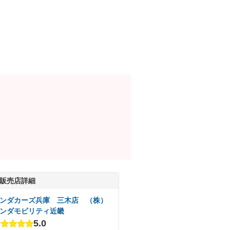
販売店詳細
ンダカーズ兵庫 三木店 （株）
ンダモビリティ近畿
5.0