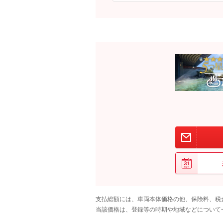
支払総額には、車両本体価格の他、保険料、税
当該価格は、登録等の時期や地域などについて