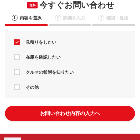
今すぐお問い合わせ
無料
内容を選択
詳細を入力
確認・送信
1
2
3
見積りをしたい
在庫を確認したい
クルマの状態を知りたい
その他
お問い合わせ内容の入力へ