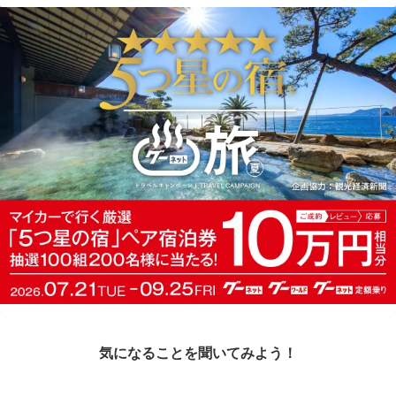
気になることを聞いてみよう！