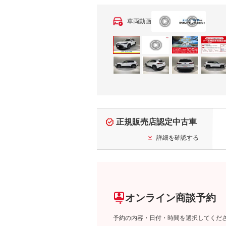
車両動画
正規販売店認定中古車
詳細を確認する
オンライン商談予約
予約の内容・日付・時間を選択してくだ