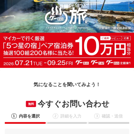
気になることを聞いてみよう！
今すぐお問い合わせ
無料
内容を選択
詳細を入力
確認・送信
1
2
3