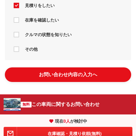
見積りをしたい
在庫を確認したい
クルマの状態を知りたい
その他
お問い合わせ内容の入力へ
この車両に関するお問い合わせ
無料
現在
0
人
が検討中
在庫確認・見積り依頼(無料)