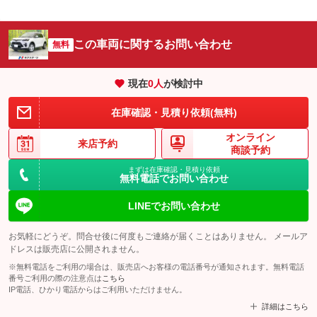
この車両に関するお問い合わせ
無料
現在
0
人
が検討中
在庫確認・見積り依頼(無料)
オンライン
来店予約
商談予約
まずは在庫確認・見積り依頼
無料電話でお問い合わせ
LINEでお問い合わせ
お気軽にどうぞ。問合せ後に何度もご連絡が届くことはありません。 メールア
ドレスは販売店に公開されません。
※無料電話をご利用の場合は、販売店へお客様の電話番号が通知されます。無料電話
番号ご利用の際の注意点は
こちら
IP電話、ひかり電話からはご利用いただけません。
詳細はこちら