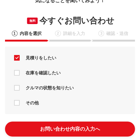
気になることを聞いてみよう！
今すぐお問い合わせ
無料
内容を選択
詳細を入力
確認・送信
1
2
3
見積りをしたい
在庫を確認したい
クルマの状態を知りたい
その他
お問い合わせ内容の入力へ