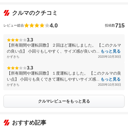
クルマのクチコミ
4.0
715
レビュー総合
投稿数
3.3
【所有期間や運転回数】 ２回ほど運転しました。 【このクルマ
の良い点】 小回りもしやすく、サイズ感が良いの...
もっと見る
かずきち
2020年10月30日
3.3
【所有期間や運転回数】 １度運転しました。 【このクルマの良
い点】 小回りも良くできて運転しやすいサイズ感...
もっと見る
かずきち
2020年10月30日
クルマレビューをもっと見る
おすすめ記事