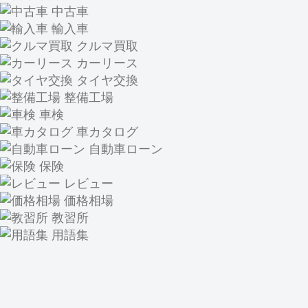
中古車
輸入車
クルマ買取
カーリース
タイヤ交換
整備工場
車検
車カタログ
自動車ローン
保険
レビュー
価格相場
教習所
用語集