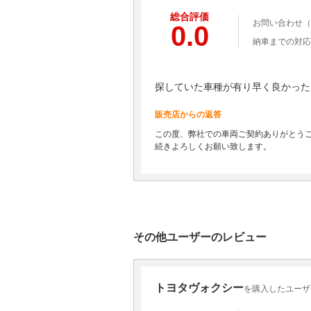
総合評価
お問い合わせ（
0.0
納車までの対応
探していた車種が有り早く良かった
販売店からの返答
この度、弊社での車両ご契約ありがとう
続きよろしくお願い致します。
その他ユーザーのレビュー
トヨタヴォクシー
を購入したユーザ