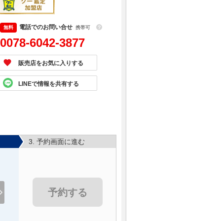
電話でのお問い合せ
携帯可
？
0078-6042-3877
販売店をお気に入りする
LINEで情報を共有する
3. 予約画面に進む
予約する