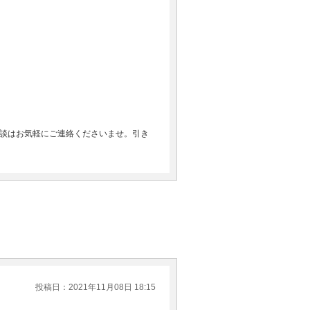
談はお気軽にご連絡くださいませ。引き
投稿日：2021年11月08日 18:15