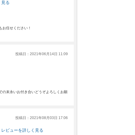
く見る
もお任せください！
投稿日：2021年06月14日 11:09
での末永いお付き合いどうぞよろしくお願
投稿日：2021年08月03日 17:06
レビューを詳しく見る