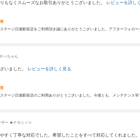
りもなくスムーズなお取引ありがとうございました。
レビューを詳し
答
ステージ日進駅前店をご利用頂き誠にありがとうございました。アフターフォロー
 やっちゃん
ざいました。
レビューを詳しく見る
答
ステージ日進駅前店のご利用ありがとうございました。今後とも、メンテナンス等
ザー ★ナカシィ☆
やすく丁寧な対応でした。希望したことをすべて対応してくれました。