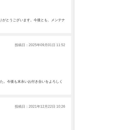
りがとうございます。今後とも、メンテナ
投稿日：2025年09月01日 11:52
ました。今後も末永いお付き合いをよろしく
投稿日：2021年12月22日 10:26