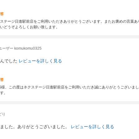
答
ステージ日進駅前店をご利用いただきありがとうございます。またお褒めの言葉あ
いどうぞよろしくお願い致します。
ザー komukomu0325
んでした
レビューを詳しく見る
答
u0325様、この度はネクステージ日進駅前店をご利用いただき誠にありがとうござい
す。
どり
ました。ありがとうございました。
レビューを詳しく見る