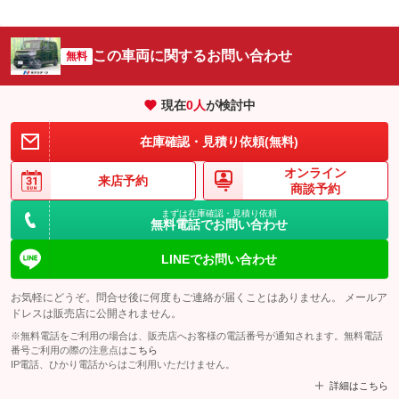
この車両に関するお問い合わせ
無料
現在
0
人
が検討中
在庫確認・見積り依頼(無料)
オンライン
来店予約
商談予約
まずは在庫確認・見積り依頼
無料電話でお問い合わせ
LINEでお問い合わせ
お気軽にどうぞ。問合せ後に何度もご連絡が届くことはありません。 メールア
ドレスは販売店に公開されません。
※無料電話をご利用の場合は、販売店へお客様の電話番号が通知されます。無料電話
番号ご利用の際の注意点は
こちら
IP電話、ひかり電話からはご利用いただけません。
詳細はこちら