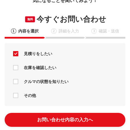
気になることを聞いてみよう！
今すぐお問い合わせ
無料
内容を選択
詳細を入力
確認・送信
1
2
3
見積りをしたい
在庫を確認したい
クルマの状態を知りたい
その他
お問い合わせ内容の入力へ